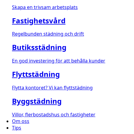
Skapa en trivsam arbetsplats
Fastighetsvård
Regelbunden städning och drift
Butiksstädning
En god investering för att behålla kunder
Flyttstädning
Flytta kontoret? Vi kan flyttstädning
Byggstädning
Villor, flerbostadshus och fastigheter
Om oss
Tips