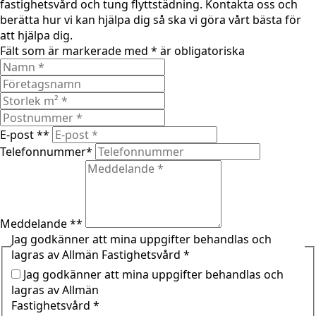
fastighetsvård och tung flyttstädning. Kontakta oss och
berätta hur vi kan hjälpa dig så ska vi göra vårt bästa för
att hjälpa dig.
Fält som är markerade med * är obligatoriska
E-post *
*
Telefonnummer
*
Meddelande *
*
Jag godkänner att mina uppgifter behandlas och
lagras av Allmän Fastighetsvård
*
Jag godkänner att mina uppgifter behandlas och
lagras av Allmän
Fastighetsvård *