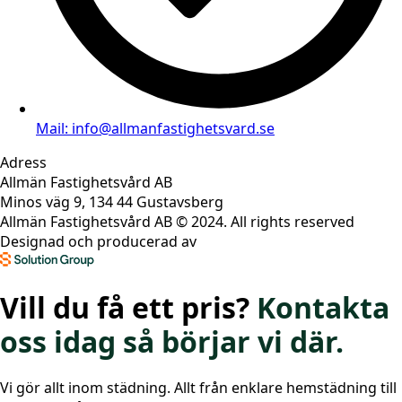
Mail: info@allmanfastighetsvard.se
Adress
Allmän Fastighetsvård AB
Minos väg 9, 134 44 Gustavsberg
Allmän Fastighetsvård AB © 2024. All rights reserved
Designad och producerad av
Vill du få ett pris?
Kontakta
oss idag så börjar vi där.
Vi gör allt inom städning. Allt från enklare hemstädning till