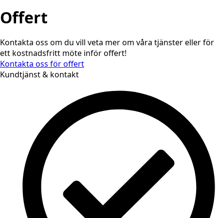
Offert
Kontakta oss om du vill veta mer om våra tjänster eller för
ett kostnadsfritt möte inför offert!
Kontakta oss för offert
Kundtjänst & kontakt