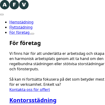
Hemstädning
Flyttstädning
För företag
För företag
Vi finns här för att underlätta er arbetsdag och skapa
en harmonisk arbetsplats genom att ta hand om den
regelbundna städningen eller stötvisa storstädningar
och fönsterputs.
Så kan ni fortsätta fokusera på det som betyder mest
för er verksamhet. Enkelt va?
Kontakta oss för offert
Kontorsstädning